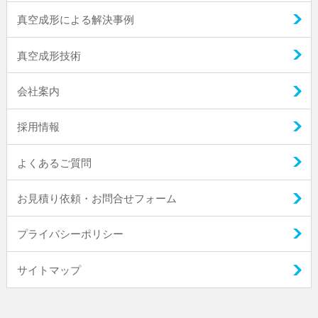
真空成形による解決事例
真空成形技術
会社案内
採用情報
よくあるご質問
お見積り依頼・お問合せフォーム
プライバシーポリシー
サイトマップ