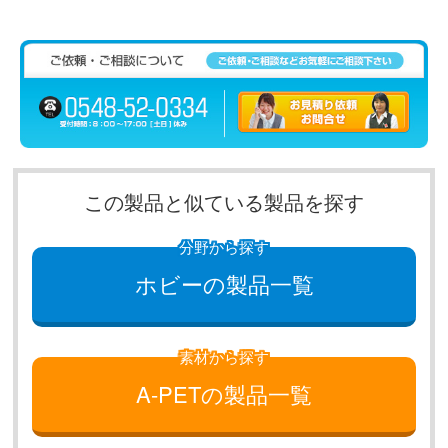
この製品と似ている製品を探す
分野から探す
ホビーの製品一覧
素材から探す
A-PETの製品一覧