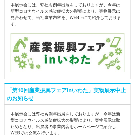
本展示会には、弊社も例年出展をしておりますが、今年は
新型コロナウイルス感染症拡大の影響により、実物展示は
見合わせて、当社事業内容を、WEB上にて紹介しておりま
す。
「第10回産業振興フェアinいわた」実物展示中止
のお知らせ
本展示会には弊社も例年出展をしておりますが、今年は新
型コロナウイルス感染症拡大の影響により、実物展示は取
止めとなり、出展者の事業内容をホームページで紹介し、
WEBでの交流を行います。