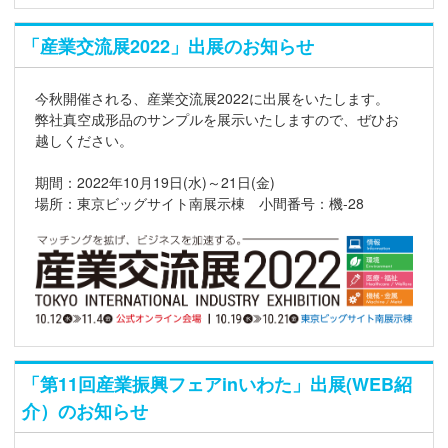
「産業交流展2022」出展のお知らせ
今秋開催される、産業交流展2022に出展をいたします。
弊社真空成形品のサンプルを展示いたしますので、ぜひお
越しください。
期間：2022年10月19日(水)～21日(金)
場所：東京ビッグサイト南展示棟 小間番号：機-28
「第11回産業振興フェアinいわた」出展(WEB紹
介）のお知らせ