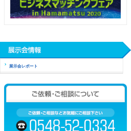
展示会レポート