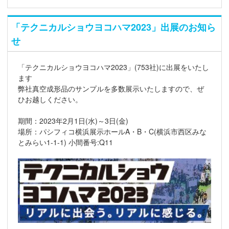
「テクニカルショウヨコハマ2023」出展のお知ら
せ
「テクニカルショウヨコハマ2023」(753社)に出展をいたし
ます
弊社真空成形品のサンプルを多数展示いたしますので、ぜ
ひお越しください。
期間：2023年2月1日(水)～3日(金)
場所：パシフィコ横浜展示ホールA・B・C(横浜市西区みな
とみらい1-1-1) 小間番号:Q11