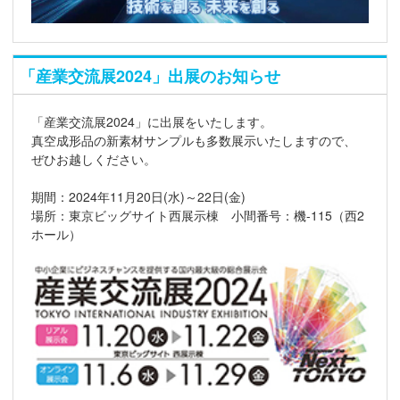
「産業交流展2024」出展のお知らせ
「産業交流展2024」に出展をいたします。
真空成形品の新素材サンプルも多数展示いたしますので、
ぜひお越しください。
期間：2024年11月20日(水)～22日(金)
場所：東京ビッグサイト西展示棟 小間番号：機-115（西2
ホール）