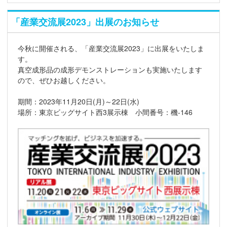
「産業交流展2023」出展のお知らせ
今秋に開催される、「産業交流展2023」に出展をいたしま
す。
真空成形品の成形デモンストレーションも実施いたします
ので、ぜひお越しください。
期間：2023年11月20日(月)～22日(水)
場所：東京ビッグサイト西3展示棟 小間番号：機-146