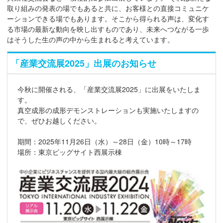
取り組みの発表の場でもあると共に、お客様との直接コミュニケ
ーションできる場でもあります。そこから得られる声は、変化す
る市場の最新な動向を映し出すものであり、未来へつながる一歩
はそうした生の声の中から生まれると考えています。
「産業交流展2025」出展のお知らせ
今秋に開催される、「産業交流展2025」に出展をいたしま
す。
真空成形の成形デモンストレーションも実施いたしますの
で、ぜひお越しください。
期間：2025年11月26日（水）～28日（金）10時～17時
場所：東京ビッグサイト西展示棟