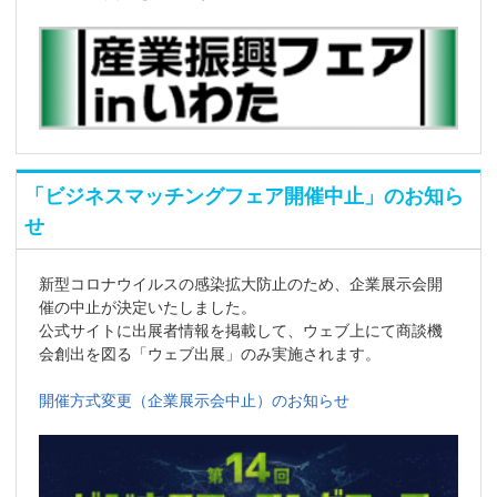
「ビジネスマッチングフェア開催中止」のお知ら
せ
新型コロナウイルスの感染拡大防止のため、企業展示会開
催の中止が決定いたしました。
公式サイトに出展者情報を掲載して、ウェブ上にて商談機
会創出を図る「ウェブ出展」のみ実施されます。
開催方式変更（企業展示会中止）のお知らせ