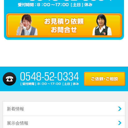
新着情報
展示会情報