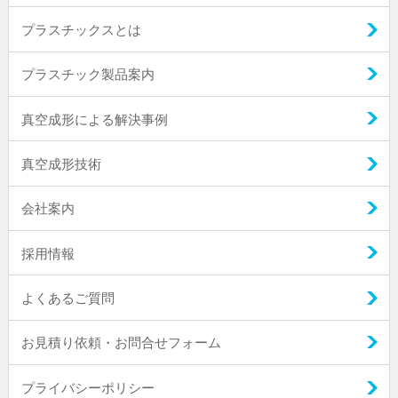
プラスチックスとは
プラスチック製品案内
真空成形による解決事例
真空成形技術
会社案内
採用情報
よくあるご質問
お見積り依頼・お問合せフォーム
プライバシーポリシー