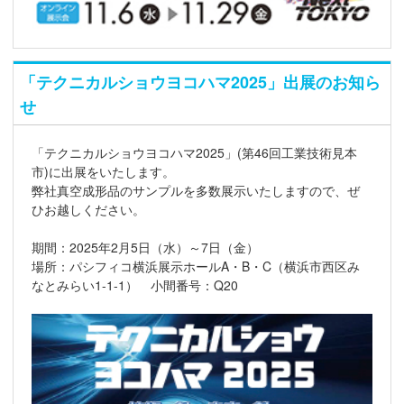
「テクニカルショウヨコハマ2025」出展のお知ら
せ
「テクニカルショウヨコハマ2025」(第46回工業技術見本
市)に出展をいたします。
弊社真空成形品のサンプルを多数展示いたしますので、ぜ
ひお越しください。
期間：2025年2月5日（水）～7日（金）
場所：パシフィコ横浜展示ホールA・B・C（横浜市西区み
なとみらい1-1-1） 小間番号：Q20